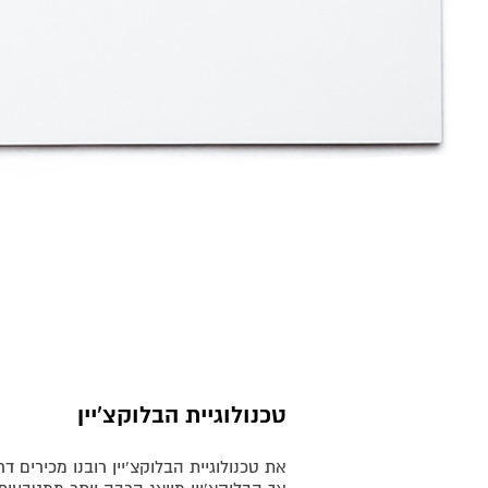
טכנולוגיית הבלוקצ'יין
את טכנולוגיית הבלוקצ'יין רובנו מכירים ד