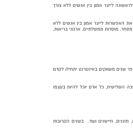
לראשונה לייצר אמון בין אנשים ללא צורך
 את האפשרות לייצר אמון בין אנשים ללא
 מסחר, מוסדות ממשלתיים, ארגוני בריאות,
פר שנים משווקים באינטרנט יתחילו לקדם
כה השלישית, כל אדם יוכל להיות בעצמו
מזגנים, חיישנים ועוד. בשנים הקרובות