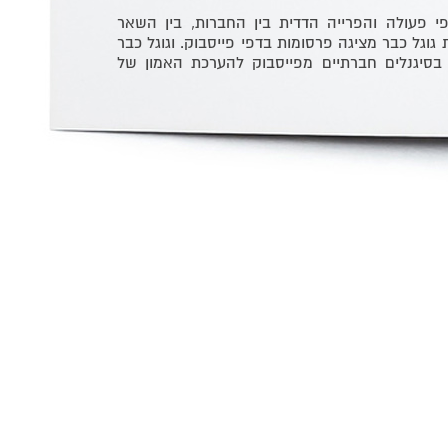
י פעולה והפרייה הדדית בין החברות, בין השאר
וגל כבר מציגה פרסומות בדפי פייסבוק. וגוגל כבר
יגנלים חברתיים מפייסבוק להערכת האמון של