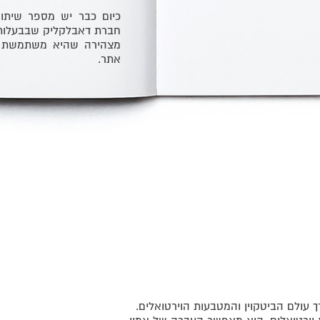
כיום כבר יש מספר שיתופ
חברת דאבלקליק שבבעלות ג
מצהירה שהיא משתמשת בס
אתר.
רך עולם הביטקוין והמטבעות הוירטואלים.