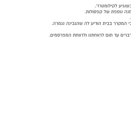
נה נוספת של קפסולות.
כי המקרר בבית הודיע לה שהגבינה נגמרה.
רים עד תום לרווחתנו ולרווחת המפרסמים.