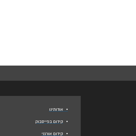
•
אודותינו
•
קידום בפייסבוק
•
קידום אורגני