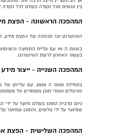
אך הבלוקצ'יין מייצג הרבה יותר ממטבעו
בין אנשים מכל נקודה בעולם לכל נקודה א
המהפכה הראשונה - הפצת מי
האינטרנט יצר מהפכה של הפצת מידע, לפ
בשנות ה 90 עם עליית התפוצה 
בעשור האחרון לרשת האינטרנט.
המהפכה השנייה - ייצור מידע
בתחילת שנות ה 2000,
פורטלים ואתרי תוכן ממוסדים אל משתמש
כיום מרבית התוכן בעולם מיוצר על ידי ה
שמיוצר על ידי גולשים, והתוכן שמיוצר על
המהפכה השלישית - הפצת אמ