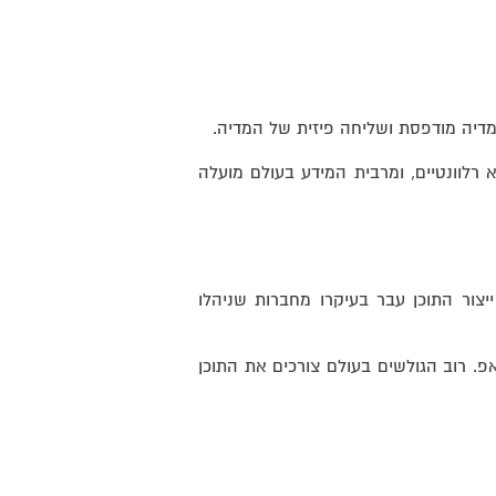
דיה מודפסת ושליחה פיזית של המדיה.
לא רלוונטיים, ומרבית המידע בעולם מועלה
חרים) ייצור התוכן עבר בעיקרו מחברות שניהלו
אפ. רוב הגולשים בעולם צורכים את התוכן