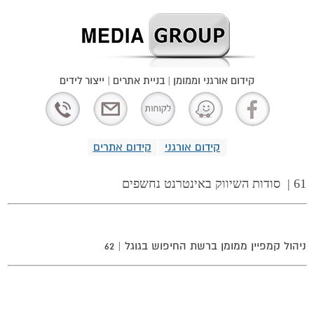
קידום אורגני וממומן | בניית אתרים | ייצור לידים
קידום אורגני
קידום אתרים
61 |
סודות השיווק באינטרנט נחשפים
ניהול קמפיין ממומן ברשת החיפוש בגוגל
| 62