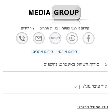
קידום אורגני וממומן | בניית אתרים | ייצור לידים
קידום אורגני
קידום אתרים
5 |
סודות השיווק באינטרנט נחשפים
איך עובד גוגל? | 6
גוגל המודל הכלכלי