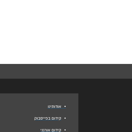
•
אודותינו
•
קידום בפייסבוק
•
קידום אורגני