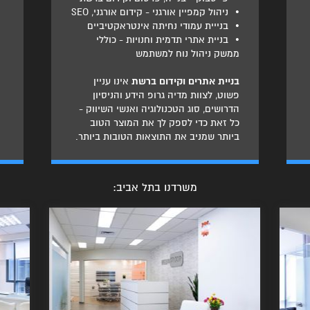
•
ניהול קמפיין אורגני - קידום אורגני, SEO
•
בנייית עמודי נחיתה אינטראקטיביים
•
בניית אתרי תדמית וחנויות - כוללי
ממשק ניהול נוח למשתמש
בניית אתרים וקידום ברשת
אינו עניין
פשוט, לצוות מדיה גרופ הידע והניסיון
הדרושים, סוג הטכנולוגיה ואנשי השיווק -
כל זאת כדי לספק לך את המוצר הטוב
ביותר שמניב את התוצאות הטובות ביותר.
משרדנו בתל אביב: