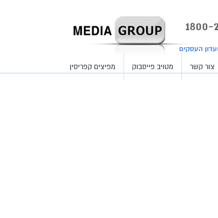
עדון העסקים
צור קשר
מטויב פייסבוק
מפיצים קפריסין