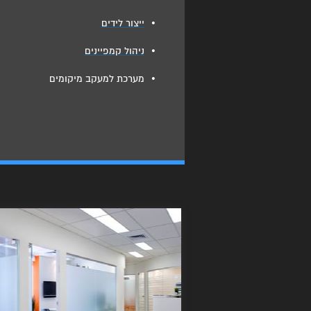
•
ייצור לידים
•
ניהול קמפיינים
•
מערכת למעקב מיקומים