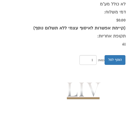
לא כולל מע"מ
דמי משלוח:
$0.00
(קיימת אפשרות לאיסוף עצמי ללא תשלום נוסף)
תקופת אחריות:
61
הוסף לסל
כמות: