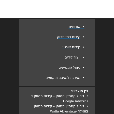
•
אודותינו
•
קידום בפייסבוק
•
קידום אורגני
•
ייצור לידים
•
ניהול קמפיינים
•
מערכת למעקב מיקומים
בין מוצרינו:
•
ניהול קמפיין ממומן - קידום ממומן ב
Google Adwords
•
ניהול קמפיין ממומן - קידום ממומן
בוואלה Walla ADvantage