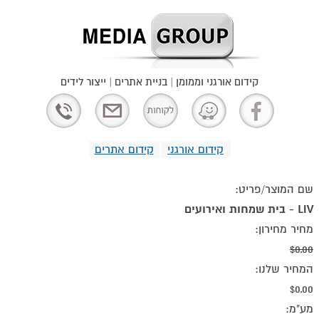
קידום אורגני וממומן | בניית אתרים | ייצור לידים
קידום אורגני
קידום אתרים
שם המוצר/פריט:
LIV - בית שמחות ואירועים
מחיר מחירון:
$0.00
המחיר שלנו:
$0.00
מע"מ: