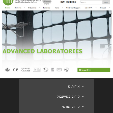
•
אודותינו
•
קידום בפייסבוק
•
קידום אורגני