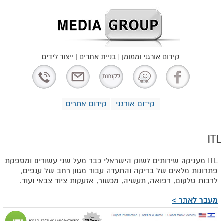
קידום אורגני וממומן | בניית אתרים | ייצור לידים
קידום אורגני
קידום אתרים
ITL
ITL מעניקה שירותים לשוק הישראלי כבר מעל שני עשורים ומספקת
פתרונות מלאים של בדיקה והתעדה עבור מגוון רחב של ענפים,
לרבות טלקום, רפואה, תעשיה, מכשור, אזעקות ציוד צבאי ועוד.
מעבר לאתר >