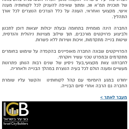
של תוכנית תמ”א 38, ומתוך שאיפה להעניק לכל לקוחותיה מענה
אישי, מקצועי ואחראי, העונה על כלל הצרכים הנוצרים לכל אורך
התהליך.
החברה הינה מומחית בתחומה ובעלת יכולות יוצאות דופן לתכנון
ולביצוע פרויקטים מורכבים, תוך שילוב מצוינות ניהולית והנדסית,
שיטות בנייה מתקדמות, איכות ושירות ללא פשרות.
הפרוייקטים שבונה החברה מאופיינים בהקפדה על שימוש בחומרים
מתקדמים ובמפרט טכני עשיר ויוקרתי.
לחברתנו צוות מקצועי,בעל ניסיון של שנים רבות הנותן פתרונות
מעשיים ומענה הולם לכל בעיה הנוצרת במהלך הבנייה ולאחריה.
יחודנו במגע היומיומי עם קהל לקוחותינו והקשר עליו שומרת
החברה גם הרבה אחרי סיום הבנייה.
מעבר לאתר >