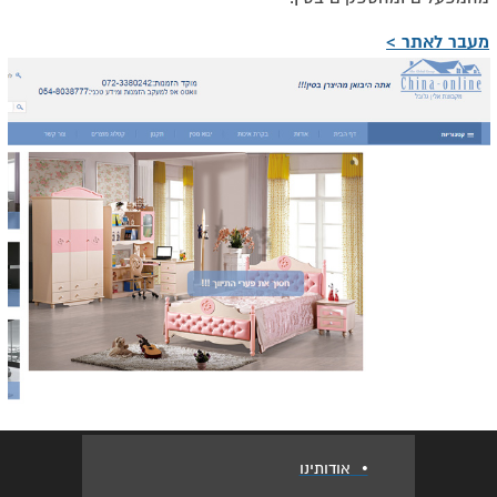
מעבר לאתר >
•
אודותינו