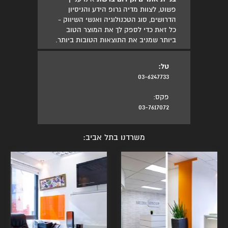
פשוט, לצוות מדיה גרופ הידע והניסיון
הדרושים, סוג הטכנולוגיה ואנשי השיווק -
כל זאת כדי לספק לך את המוצר הטוב
ביותר שמניב את התוצאות הטובות ביותר.
טל:
03-6247733
פקס:
03-7617072
משרדנו בתל אביב: