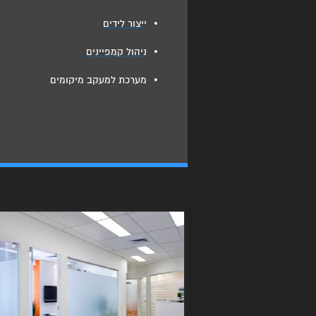
•
ייצור לידים
•
ניהול קמפיינים
•
מערכת למעקב מיקומים