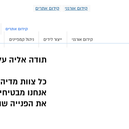
קידום אורגני
קידום אתרים
קידום אורגני וממומ
קידום אתרים
קידום אורגני
ייצור לידים
ניהול קמפיינים
תודה אליה על
כל צוות מדיה
אנחנו מבטיחי
את הפנייה שה