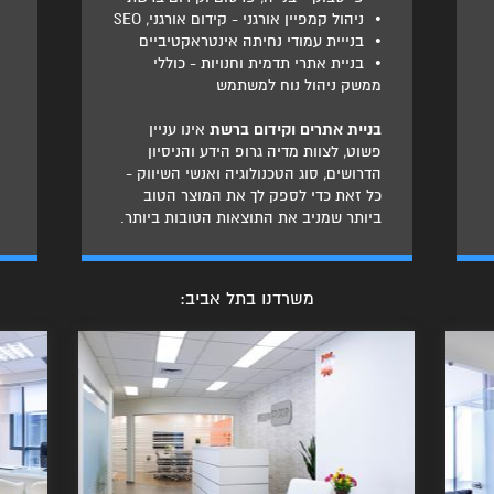
•
ניהול קמפיין אורגני - קידום אורגני, SEO
•
בנייית עמודי נחיתה אינטראקטיביים
•
בניית אתרי תדמית וחנויות - כוללי
ממשק ניהול נוח למשתמש
בניית אתרים וקידום ברשת
אינו עניין
פשוט, לצוות מדיה גרופ הידע והניסיון
הדרושים, סוג הטכנולוגיה ואנשי השיווק -
כל זאת כדי לספק לך את המוצר הטוב
ביותר שמניב את התוצאות הטובות ביותר.
משרדנו בתל אביב: