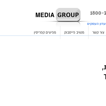
עדון העסקים
צור קשר
מטויב פייסבוק
מפיצים קפריסין
,
ך