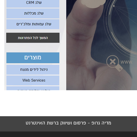
מדיה גרופ - פרסום ושיווק ברשת האינטרנט