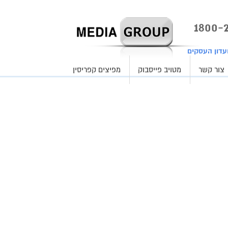
עדון העסקים
צור קשר
מטויב פייסבוק
מפיצים קפריסין