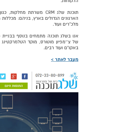
הלקוחות.
תוכנת שלג CRM משרתת מחלקו
הארגונים הגדולים בארץ, בניהם: מכללות מו
מלכ"רים ועוד.
אנו בשלג תוכנה מתמחים בנוסף בבניית פרו
של צ''מפיון מוטורס, מוקד הטלמרקטינג
באקו"ם ועוד רבים.
מעבר לאתר >