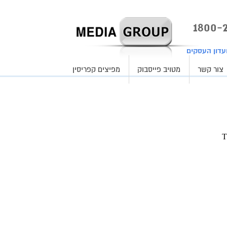
עדון העסקים
צור קשר
מטויב פייסבוק
מפיצים קפריסין