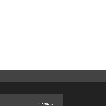
•
אודותינו