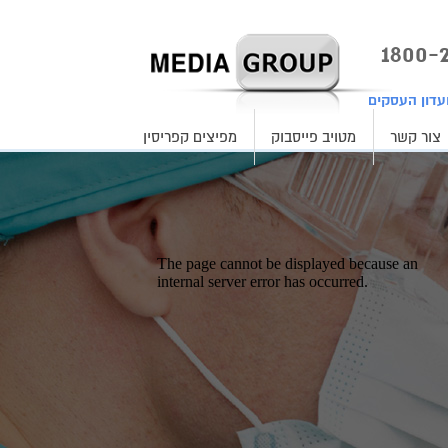
עדון העסקים
צור קשר
מטויב פייסבוק
מפיצים קפריסין