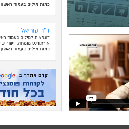
כמות מילים בעמוד ראשון
ד"ר קוריאל
דוגמאות למילים בעמוד ראש
אורתודנט מומחה, יישור שינ
כמות מילים בעמוד ראשון