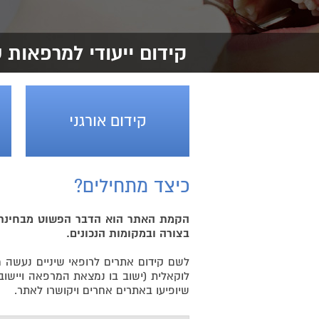
קידום ייעודי למרפאות ש
קידום אורגני
כיצד מתחילים?
הקמת האתר הוא הדבר הפשוט מבחינתנו,
בצורה ובמקומות הנכונים.
לשם קידום אתרים לרופאי שיניים נעשה 
לוקאלית (ישוב בו נמצאת המרפאה ויישובי
שיופיעו באתרים אחרים ויקושרו לאתר.