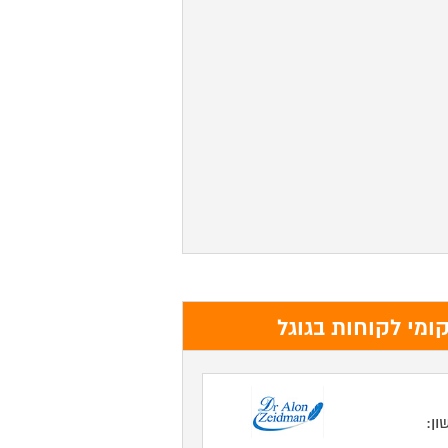
ומי לקוחות בגוגל
ון: