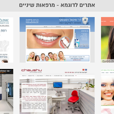
אתרים לדוגמא - מרפאות שיניים