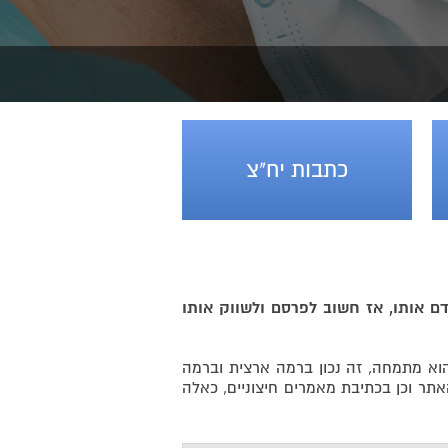
כתבות יח"צ
ם אותו, אז חשוב לפרסם ולשווק אותו
וא מתמחה, זה נכון ברמה ארצית וברמה
אתר וכן בכתיבת מאמרים חיצוניים, כאלה