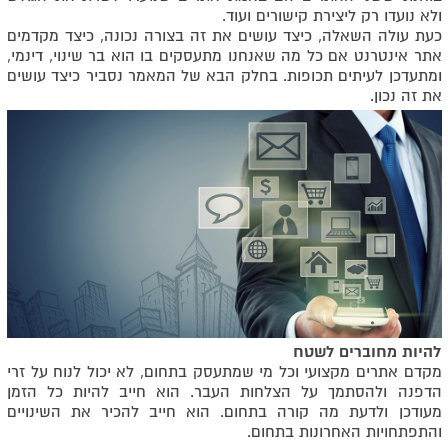
ולא נועדו רק ליצירת קישורים ועוד.
כעת עולה השאלה, כיצד עושים את זה בצורה נכונה, כיצד מקדמים
אתר אינטרנט אם כל מה שאנחנו מתעסקים בו הוא בר שינוי, דינמי,
ומתעדכן לעיתים תכופות. בחלק הבא של המאמר נסביר כיצד עושים
את זה נכון.
להיות מחוברים לשטח
מקדם אתרים מקצועי וכל מי שמתעסק בתחום, לא יכול לנוח על זרי
הדפנה ולהסתמך על הצלחות העבר. הוא חייב להיות כל הזמן
מעודכן ולדעת מה קורה בתחום. הוא חייב להכיר את השינויים
והתפתחויות האחרונות בתחום.