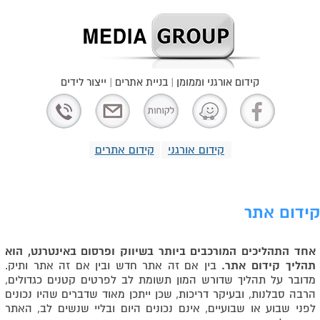
קידום אורגני וממומן | בניית אתרים | ייצור לידים
קידום אורגני
קידום אתרים
קידום אתר
אחד התהליכים המורכבים ביותר בשיווק ופרסום באינטרנט, הוא
תהליך קידום אתר.
בין אם זה אתר חדש ובין אם זה אתר ותיק.
מדובר על תהליך שדורש המון תשומת לב לפרטים קטנים כגדולים,
הרבה סבלנות, ובעיקר דריכות, שכן ייתכן מאוד שדברים שהיו נכונים
לפני שבוע או שבועיים, אינם נכונים היום ובליי שנשים לב, האתר