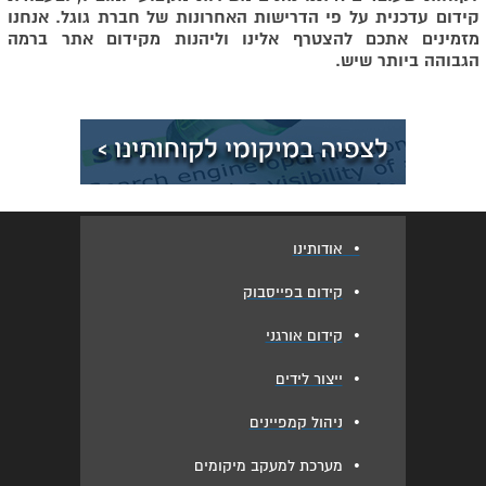
קידום עדכנית על פי הדרישות האחרונות של חברת גוגל. אנחנו
מזמינים אתכם להצטרף אלינו וליהנות מקידום אתר ברמה
הגבוהה ביותר שיש.
•
אודותינו
•
קידום בפייסבוק
•
קידום אורגני
•
ייצור לידים
•
ניהול קמפיינים
•
מערכת למעקב מיקומים