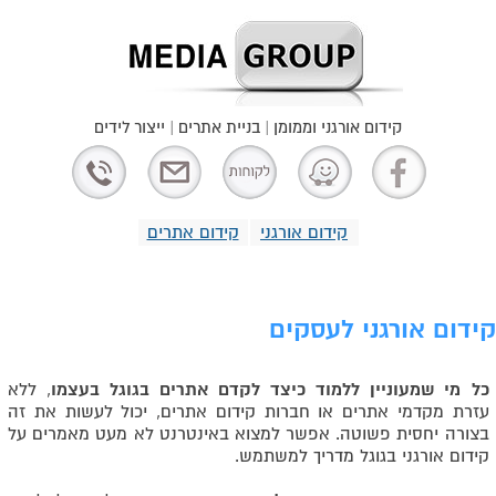
קידום אורגני וממומן | בניית אתרים | ייצור לידים
קידום אורגני
קידום אתרים
קידום אורגני לעסקים
כל מי שמעוניין ללמוד כיצד לקדם אתרים בגוגל בעצמו
, ללא
עזרת מקדמי אתרים או חברות קידום אתרים, יכול לעשות את זה
בצורה יחסית פשוטה. אפשר למצוא באינטרנט לא מעט מאמרים על
קידום אורגני בגוגל מדריך למשתמש.