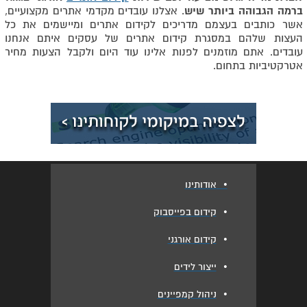
ברמה הגבוהה ביותר שיש
. אצלנו עובדים מקדמי אתרים מקצועיים,
אשר כותבים בעצמם מדריכים לקידום אתרים ומיישמים את כל
העצות שלהם במסגרת קידום אתרים של עסקים איתם אנחנו
עובדים. אתם מוזמנים לפנות אלינו עוד היום ולקבל הצעות מחיר
אטרקטיביות בתחום.
•
אודותינו
•
קידום בפייסבוק
•
קידום אורגני
•
ייצור לידים
•
ניהול קמפיינים