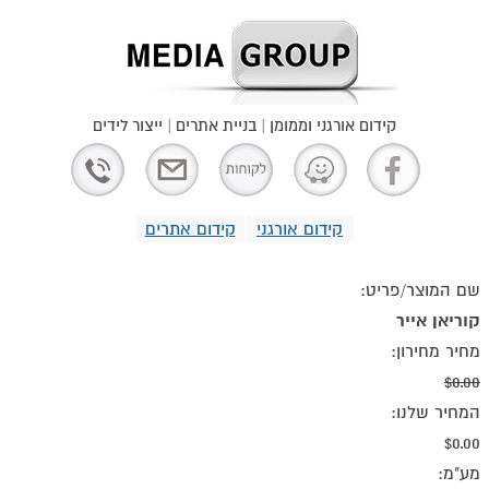
קידום אורגני וממומן | בניית אתרים | ייצור לידים
קידום אורגני
קידום אתרים
שם המוצר/פריט:
קוריאן אייר
מחיר מחירון:
$0.00
המחיר שלנו:
$0.00
מע"מ: