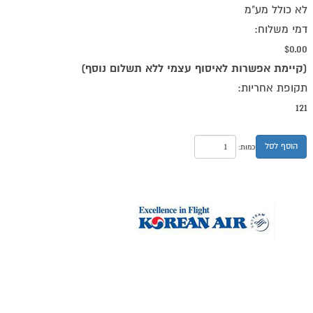
לא כולל מע"מ
דמי משלוח:
$0.00
(קיימת אפשרות לאיסוף עצמי ללא תשלום נוסף)
תקופת אחריות:
121
הוסף לסל
כמות: