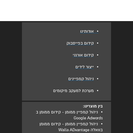
•
אודותינו
•
קידום בפייסבוק
•
קידום אורגני
•
ייצור לידים
•
ניהול קמפיינים
•
מערכת למעקב מיקומים
בין מוצרינו:
•
ניהול קמפיין ממומן - קידום ממומן ב
Google Adwords
•
ניהול קמפיין ממומן - קידום ממומן
בוואלה Walla ADvantage