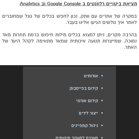
מציאת ביטויים רלוונטים ב Google Console וב Analytics
במקרה של אתרים עם וותק, נכון לחפש בכלים של גוגל שמחוברים
לאתר איך גולשים הגיעו אלינו בעבר.
בהרבה מקרים, ניתן למצוא בכלים מילות חיפוש ברמת תחרות מאד
נמוכה, שמייצרות תנועה איכותית שמאד מתאימה לקהל היעד של
האתר.
•
אודותינו
•
קידום בפייסבוק
•
קידום אורגני
•
ייצור לידים
•
ניהול קמפיינים
•
מערכת למעקב מיקומים