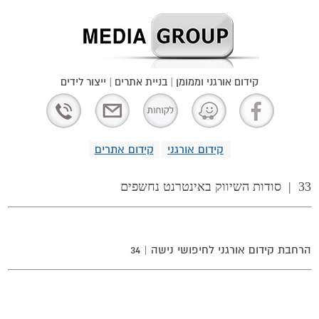
קידום אורגני וממומן | בניית אתרים | ייצור לידים
קידום אורגני
קידום אתרים
33 |
סודות השיווק באינטרנט נחשפים
הרחבת קידום אורגני לחיפושי נישה
| 34