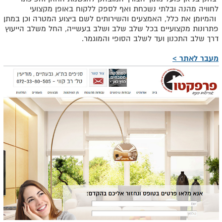
לחוויה מהנה ובלתי נשכחת ואף לספק ללקוח באופן מקצועי
והמיומן את כלל, האמצעים והשירותים לשם ביצוע המטרה וכן במתן
פתרונות מקצועיים בכל שלב שלב ושלב בעשייה, החל משלב הייעוץ
דרך שלב התכנון ועד לשלב הסופי והמוגמר.
מעבר לאתר >