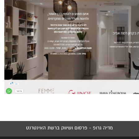
מדיה גרופ - פרסום ושיווק ברשת האינטרנט