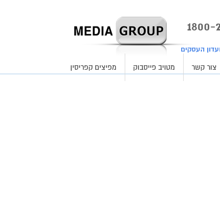
עדון העסקים
צור קשר
מטויב פייסבוק
מפיצים קפריסין