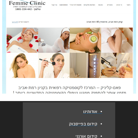
•
אודותינו
•
קידום בפייסבוק
•
קידום אורגני