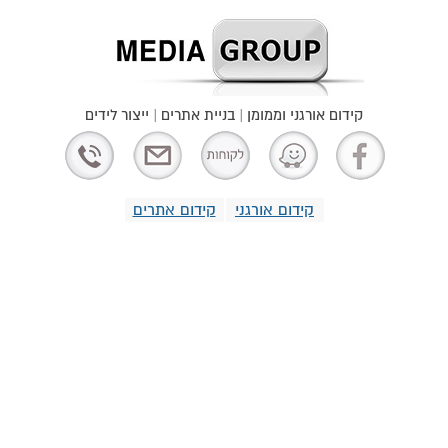
קידום אורגני וממומן | בניית אתרים | ייצור לידים
קידום אורגני
קידום אתרים