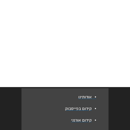
•
אודותינו
•
קידום בפייסבוק
•
קידום אורגני