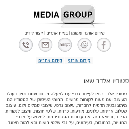
קידום אורגני וממומן | בניית אתרים | ייצור לידים
קידום אורגני
קידום אתרים
סטודיו אלדד שאו
סטודיו אלדד שאו לעיצוב גרפי עם למעלה מ- 30 שנות נסיון בעולם
העיצוב ועם מאות לקוחות מרוצים, תחומי העיסוק של הסטודיו הם
מיתוג ובנית תדמית לחברות, עיצוב גרפי, עיצובי סמלים ולוגו, עיצוב
קטלוג, אריזות, עלונים, מודעות, כרזות, שלטי חוצות, עיצוב לנקודות
מכירה, וכיוצא בזה. את עבודות הסטודיו ניתן למצוא על מדפי
החנויות, ברחובות, בעיתונים, על גבי שלטי חוצות ובאולמות תצוגה.