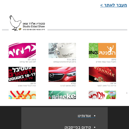
מעבר לאתר >
•
אודותינו
•
קידום בפייסבוק