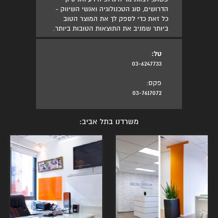
הדרושים, סוג הטכנולוגיה ואנשי השיווק -
כל זאת כדי לספק לך את המוצר הטוב
ביותר שמניב את התוצאות הטובות ביותר.
טל:
03-6247733
פקס:
03-7617072
משרדנו בתל אביב: