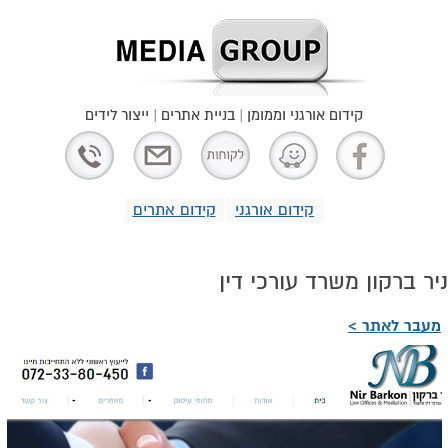
קידום אורגני וממומן | בניית אתרים | ייצור לידים
קידום אורגני
קידום אתרים
ניר ברקון משרד עורכי דין
מעבר לאתר >