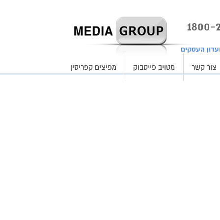
עדון העסקים
צור קשר
מטויב פייסבוק
מפיצים קפריסין