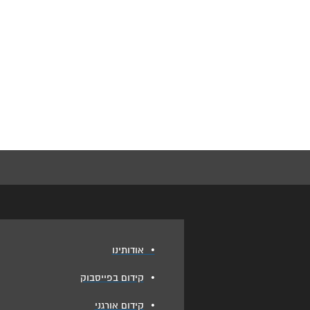
•
אודותינו
•
קידום בפייסבוק
•
קידום אורגני