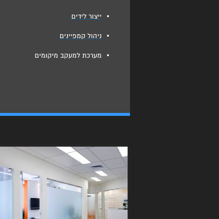
•
ייצור לידים
•
ניהול קמפיינים
•
מערכת למעקב מיקומים