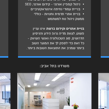
•
ניהול קמפיין אורגני - קידום אורגני, SEO
•
בנייית עמודי נחיתה אינטראקטיביים
•
בניית אתרי תדמית וחנויות - כוללי
ממשק ניהול נוח למשתמש
בניית אתרים וקידום ברשת
אינו עניין
פשוט, לצוות מדיה גרופ הידע והניסיון
הדרושים, סוג הטכנולוגיה ואנשי השיווק -
כל זאת כדי לספק לך את המוצר הטוב
ביותר שמניב את התוצאות הטובות ביותר.
משרדנו בתל אביב: