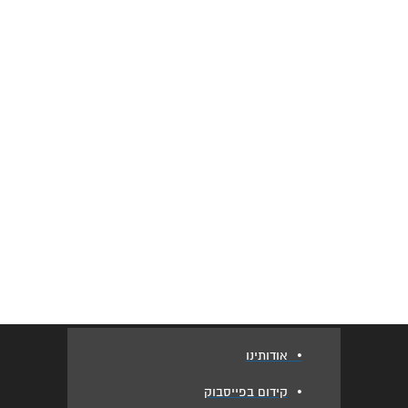
•
אודותינו
•
קידום בפייסבוק