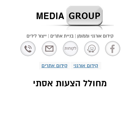
קידום אורגני וממומן | בניית אתרים | ייצור לידים
קידום אורגני
קידום אתרים
מחולל הצעות אסתי