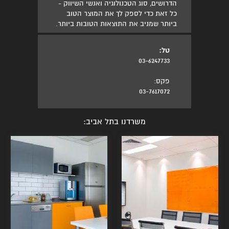
הדרושים, סוג הטכנולוגיה ואנשי השיווק -
כל זאת כדי לספק לך את המוצר הטוב
ביותר שמניב את התוצאות הטובות ביותר.
טל:
03-6247733
פקס:
03-7617072
משרדנו בתל אביב: