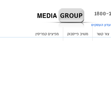
עדון העסקים
צור קשר
מטויב פייסבוק
מפיצים קפריסין