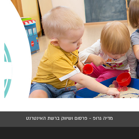
מדיה גרופ - פרסום ושיווק ברשת האינטרנט