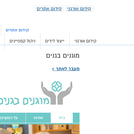
קידום אורגני
קידום אתרים
קידום אורגני וממומ
קידום אתרים
קידום אורגני
ייצור לידים
ניהול קמפיינים
מוגנים בגנים
מעבר לאתר >