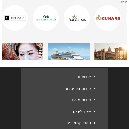
•
אודותינו
•
קידום בפייסבוק
•
קידום אורגני
•
ייצור לידים
•
ניהול קמפיינים