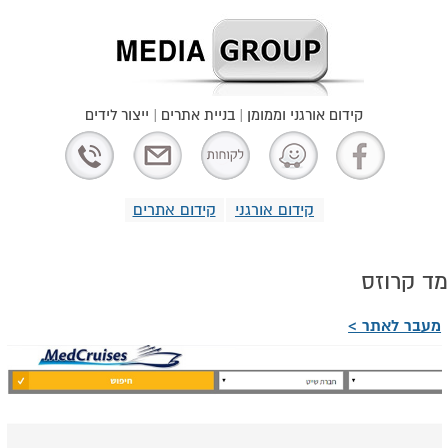
קידום אורגני וממומן | בניית אתרים | ייצור לידים
קידום אורגני
קידום אתרים
מד קרוזס
מעבר לאתר >