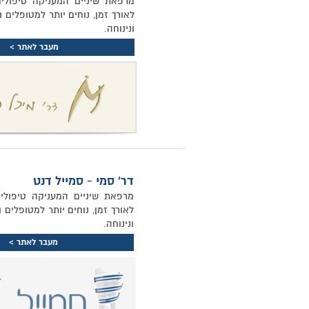
מרפאת שיניים המעניקה טיפולים
לאורך זמן, נוחים יותר למטופלים ו
ונינוחה.
מעבר לאתר >
דר' סמי - סמייל דנט
מרפאת שיניים המעניקה טיפולים
לאורך זמן, נוחים יותר למטופלים ו
ונינוחה.
מעבר לאתר >