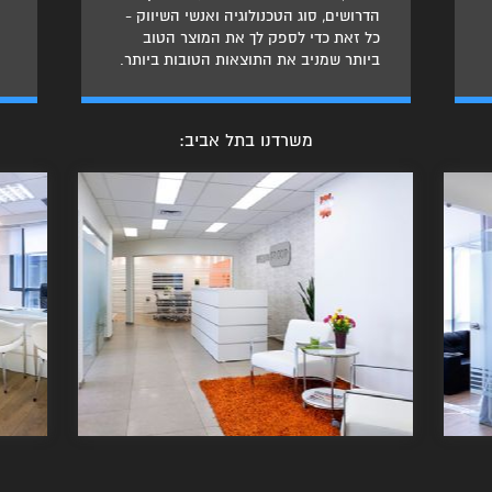
הדרושים, סוג הטכנולוגיה ואנשי השיווק -
כל זאת כדי לספק לך את המוצר הטוב
ביותר שמניב את התוצאות הטובות ביותר.
משרדנו בתל אביב: