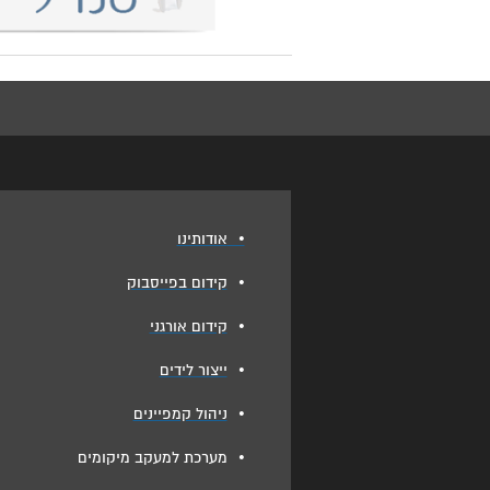
•
אודותינו
•
קידום בפייסבוק
•
קידום אורגני
•
ייצור לידים
•
ניהול קמפיינים
•
מערכת למעקב מיקומים