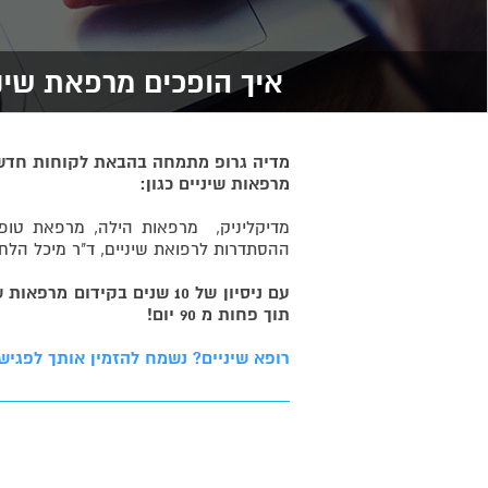
איך הופכים מרפאת שינ
מדיה גרופ מתמחה בהבאת לקוחות חדשים 
מרפאות שיניים כגון:
מדיקליניק, מרפאות הילה, מרפאת טופז, 
ההסתדרות לרפואת שיניים, ד"ר מיכל הלחמי
עם ניסיון של 10 שנים בקיד
תוך פחות מ 90 יום!
רופא שיניים? נשמח להזמין אותך לפגישה