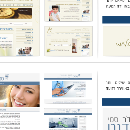
 יעילים יותר
באווירה רגועה
 יעילים יותר
באווירה רגועה