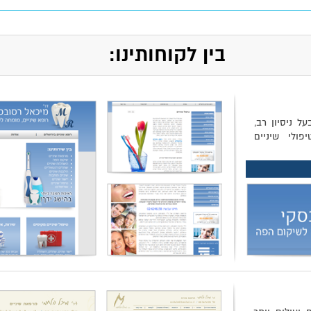
בין לקוחותינו:
ל ניסיון רב,
ולי שיניים