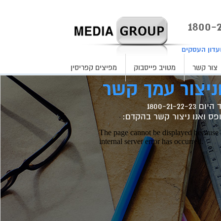
עדון העסקים
צור קשר
מטויב פייסבוק
מפיצים קפריסין
ניצור עמך קשר
1800-21-22-
פס ואנו ניצור קשר בהקדם: