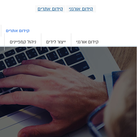
קידום אורגני
קידום אתרים
קידום אורגני וממומ
קידום אתרים
קידום אורגני
ייצור לידים
ניהול קמפיינים