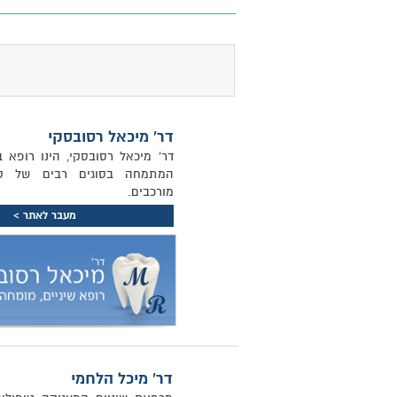
דר' מיכאל רסובסקי
דר' מיכאל רסובסקי, הינו רופא בע
המתמחה בסוגים רבים של טיפ
מורכבים.
מעבר לאתר >
דר' מיכל הלחמי