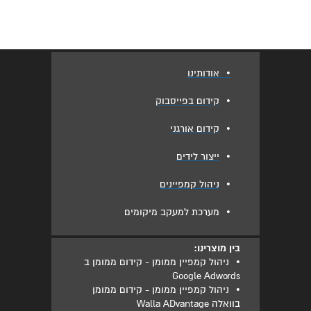
•
אודותינו
•
קידום בפייסבוק
•
קידום אורגני
•
ייצור לידים
•
ניהול קמפיינים
•
מערכת למעקב מיקומים
בין מוצרינו:
•
ניהול קמפיין ממומן - קידום ממומן ב
Google Adwords
•
ניהול קמפיין ממומן - קידום ממומן
בוואלה Walla ADvantage