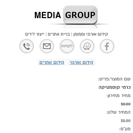
קידום אורגני וממומן | בניית אתרים | ייצור לידים
קידום אורגני
קידום אתרים
שם המוצר/פריט:
כרמי קוסמטיקה
מחיר מחירון:
$0.00
המחיר שלנו:
$0.00
מע"מ: