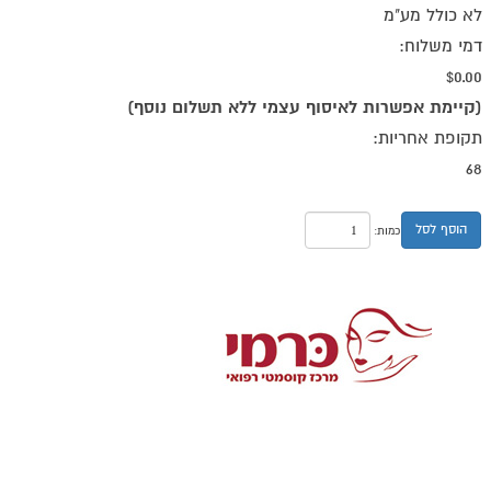
לא כולל מע"מ
דמי משלוח:
$0.00
(קיימת אפשרות לאיסוף עצמי ללא תשלום נוסף)
תקופת אחריות:
68
הוסף לסל
כמות: