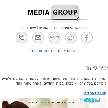
קידום אורגני וממומן | בניית אתרים | ייצור לידים
קידום אורגני
קידום אתרים
יקיר סיעוד
האחיות המוסמכות של יקיר סיעוד ישמחו לעמוד לרשותכם ולסייע
ליקירכם בכל צרכיו - בבית, בבית החולים, לאחר ניתוח ועוד
מעבר לאתר >