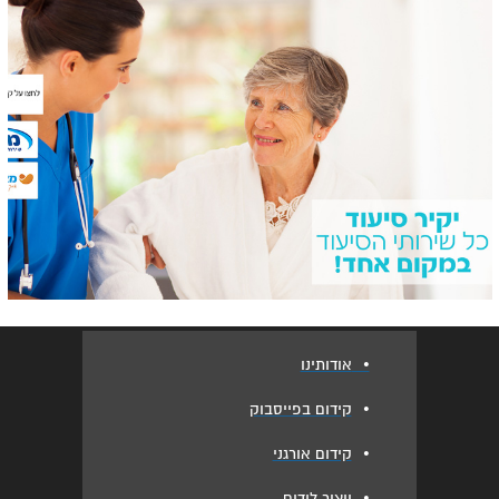
•
אודותינו
•
קידום בפייסבוק
•
קידום אורגני
•
ייצור לידים