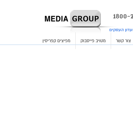
עדון העסקים
צור קשר
מטויב פייסבוק
מפיצים קפריסין