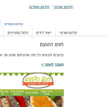
קידום אורגני
קידום אתרים
קידום אורגני וממומ
קידום אתרים
קידום אורגני
ייצור לידים
ניהול קמפיינים
חוש הטעם
ברוכים הבאים כל מה שרציתם מגיע עד א
מעבר לאתר >