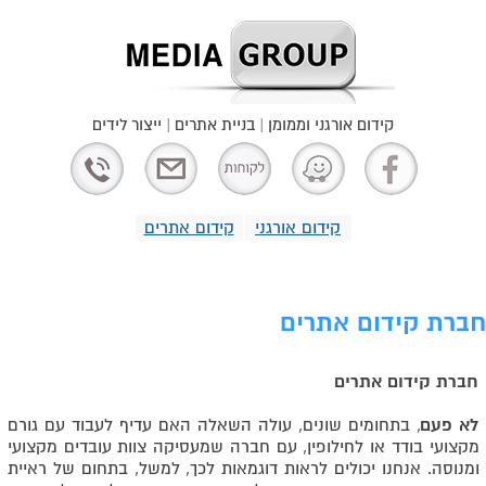
קידום אורגני וממומן | בניית אתרים | ייצור לידים
קידום אורגני
קידום אתרים
חברת קידום אתרים
חברת קידום אתרים
לא פעם
, בתחומים שונים, עולה השאלה האם עדיף לעבוד עם גורם
מקצועי בודד או לחילופין, עם חברה שמעסיקה צוות עובדים מקצועי
ומנוסה. אנחנו יכולים לראות דוגמאות לכך, למשל, בתחום של ראיית