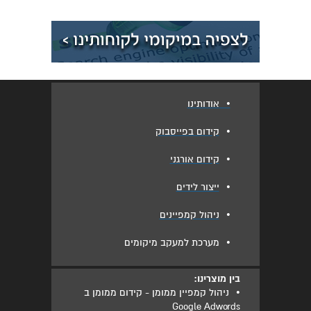
•
אודותינו
•
קידום בפייסבוק
•
קידום אורגני
•
ייצור לידים
•
ניהול קמפיינים
•
מערכת למעקב מיקומים
בין מוצרינו:
•
ניהול קמפיין ממומן - קידום ממומן ב
Google Adwords