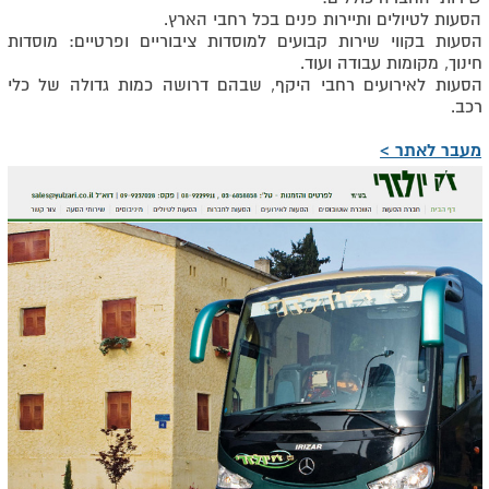
הסעות לטיולים ותיירות פנים בכל רחבי הארץ.
הסעות בקווי שירות קבועים למוסדות ציבוריים ופרטיים: מוסדות
חינוך, מקומות עבודה ועוד.
הסעות לאירועים רחבי היקף, שבהם דרושה כמות גדולה של כלי
רכב.
מעבר לאתר >