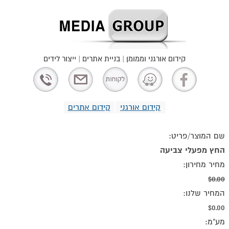
קידום אורגני וממומן | בניית אתרים | ייצור לידים
קידום אורגני
קידום אתרים
שם המוצר/פריט:
החץ מפעלי צביעה
מחיר מחירון:
$0.00
המחיר שלנו:
$0.00
מע"מ: