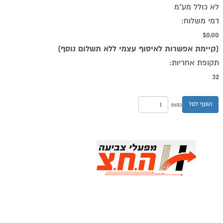
לא כולל מע"מ
דמי משלוח:
$0.00
(קיימת אפשרות לאיסוף עצמי ללא תשלום נוסף)
תקופת אחריות:
32
הוסף לסל
כמות: