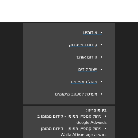
•
אודותינו
•
קידום בפייסבוק
•
קידום אורגני
•
ייצור לידים
•
ניהול קמפיינים
•
מערכת למעקב מיקומים
בין מוצרינו:
•
ניהול קמפיין ממומן - קידום ממומן ב
Google Adwords
•
ניהול קמפיין ממומן - קידום ממומן
בוואלה Walla ADvantage