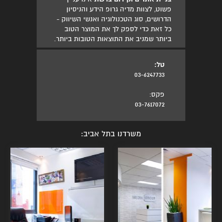
פשוט, לצוות מדיה גרופ הידע והניסיון
הדרושים, סוג הטכנולוגיה ואנשי השיווק -
כל זאת כדי לספק לך את המוצר הטוב
ביותר שמניב את התוצאות הטובות ביותר.
טל:
03-6247733
פקס:
03-7617072
משרדנו בתל אביב: