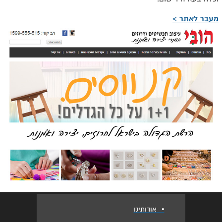
מעבר לאתר >
•
אודותינו