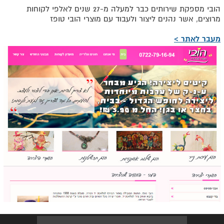
הובי מספקת שירותים כבר למעלה מ-27 שנים לאלפי לקוחות
מרוצים, אשר נהנים ליצור ולעבוד עם מוצרי הובי טופז
מעבר לאתר >