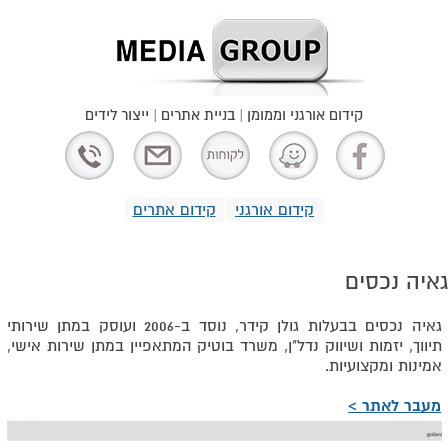
קידום אורגני וממומן | בניית אתרים | ייצור לידים
קידום אורגני
קידום אתרים
גאיה נכסים
גאיה נכסים בבעלות גולן קידר, נוסד ב-2006 ועוסק במתן שירותי
תיווך, יזמות ושיווק נדל"ן, משרד בוטיק המתאפיין במתן שירות אישי,
אמינות ומקצועיות.
מעבר לאתר >