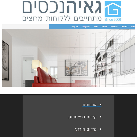
•
אודותינו
•
קידום בפייסבוק
•
קידום אורגני