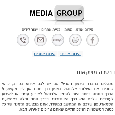
קידום אורגני וממומן | בניית אתרים | ייצור לידים
קידום אורגני
קידום אתרים
ברטרה משקאות
מנהלים בחברה בצפון הארץ? אם יש לכם אירוע בקרוב, כדאי
שתכירו את משלוחי אלכוהול בצפון דרך חנות און ליין מקצועית!
הדרך הנוחה ביותר היום להזמין אלכוהול לאירוע עסקי או לאירוע
לעובדים שלכם הוא דרך האינטרנט. בדרך נוחה וקלה באמצעות
הסמארטפון שלכם או המחשב במשרד, אתם מבצעים הזמנה של כל
כמות המשקאות האלכוהוליים שאתם צריכים לאירוע הבא.