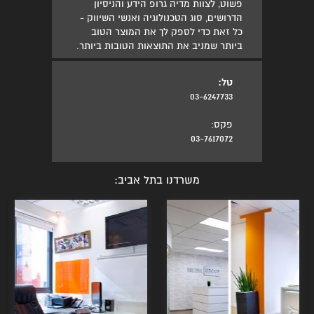
פשוט, לצוות מדיה גרופ הידע והניסיון
הדרושים, סוג הטכנולוגיה ואנשי השיווק -
כל זאת כדי לספק לך את המוצר הטוב
ביותר שמניב את התוצאות הטובות ביותר.
טל:
03-6247733
פקס:
03-7617072
משרדנו בתל אביב: