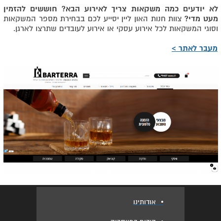
לא יודעים כמה משקאות צריך לאירוע הבא? חוששים להזמין
מעט מדי?
צוות חנות האון ליין יסייע לכם בבחירת מספר המשקאות
וסוגי המשקאות לכל אירוע עסקי או אירוע לעובדים שתרצו לארגן.
מעבר לאתר >
•
אודותינו