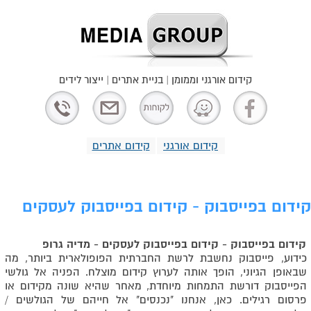
קידום אורגני וממומן | בניית אתרים | ייצור לידים
קידום אורגני
קידום אתרים
קידום בפייסבוק - קידום בפייסבוק לעסקים
קידום בפייסבוק - קידום בפייסבוק לעסקים - מדיה גרופ
כידוע, פייסבוק נחשבת לרשת החברתית הפופולארית ביותר, מה
שבאופן הגיוני, הופך אותה לערוץ קידום מוצלח. הפניה אל גולשי
הפייסבוק דורשת התמחות מיוחדת, מאחר שהיא שונה מקידום או
פרסום רגילים. כאן, אנחנו "נכנסים" אל חייהם של הגולשים /