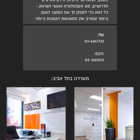
הדרושים, סוג הטכנולוגיה ואנשי השיווק -
כל זאת כדי לספק לך את המוצר הטוב
ביותר שמניב את התוצאות הטובות ביותר.
טל:
03-6247733
פקס:
03-7617072
משרדנו בתל אביב: