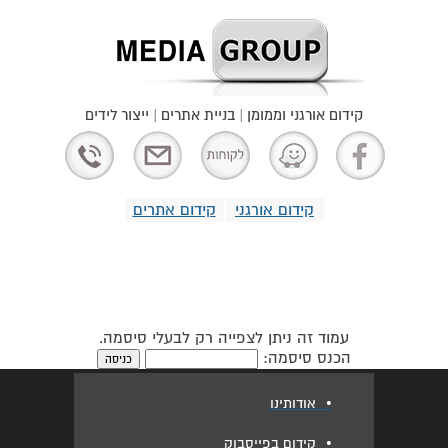
קידום אורגני וממומן | בניית אתרים | ייצור לידים
קידום אורגני
קידום אתרים
עמוד זה ניתן לצפייה רק לבעלי סיסמה.
הכנס סיסמה:
•
אודותינו
•
קידום בפייסבוק