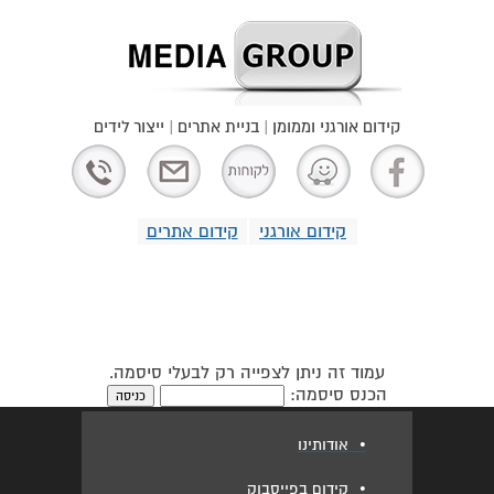
קידום אורגני וממומן | בניית אתרים | ייצור לידים
קידום אורגני
קידום אתרים
עמוד זה ניתן לצפייה רק לבעלי סיסמה.
הכנס סיסמה:
•
אודותינו
•
קידום בפייסבוק