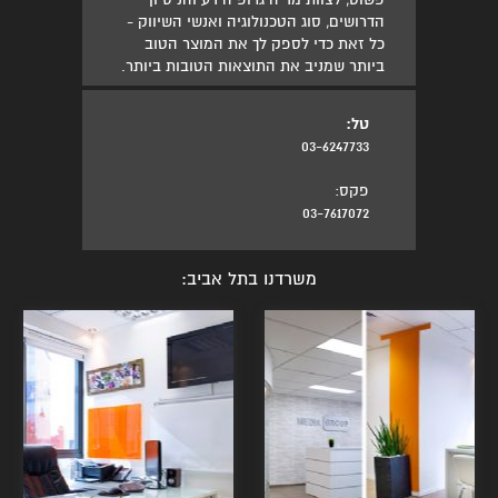
הדרושים, סוג הטכנולוגיה ואנשי השיווק -
כל זאת כדי לספק לך את המוצר הטוב
ביותר שמניב את התוצאות הטובות ביותר.
טל:
03-6247733
פקס:
03-7617072
משרדנו בתל אביב: