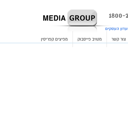
עדון העסקים
צור קשר
מטויב פייסבוק
מפיצים קפריסין