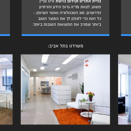
בניית אתרים וקידום ברשת
אינו עניין
פשוט, לצוות מדיה גרופ הידע והניסיון
הדרושים, סוג הטכנולוגיה ואנשי השיווק -
כל זאת כדי לספק לך את המוצר הטוב
ביותר שמניב את התוצאות הטובות ביותר.
משרדנו בתל אביב: