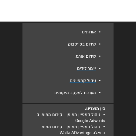
•
אודותינו
•
קידום בפייסבוק
•
קידום אורגני
•
ייצור לידים
•
ניהול קמפיינים
•
מערכת למעקב מיקומים
בין מוצרינו:
•
ניהול קמפיין ממומן - קידום ממומן ב
Google Adwords
•
ניהול קמפיין ממומן - קידום ממומן
בוואלה Walla ADvantage