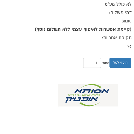
לא כולל מע"מ
דמי משלוח:
$0.00
(קיימת אפשרות לאיסוף עצמי ללא תשלום נוסף)
תקופת אחריות:
96
הוסף לסל
כמות: