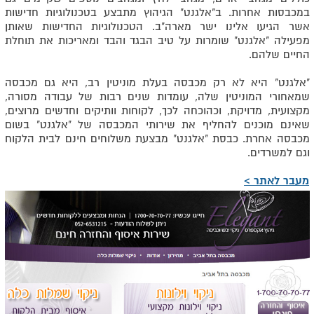
במכבסות אחרות. ב"אלגנט" הגיהוץ מתבצע בטכנולוגיות חדישות
אשר הגיעו אלינו ישר מארה"ב. הטכנולוגיות החדישות שאותן
מפעילה "אלגנט" שומרות על טיב הבגד והבד ומאריכות את תוחלת
החיים שלהם.
"אלגנט" היא לא רק מכבסה בעלת מוניטין רב, היא גם מכבסה
שמאחורי המוניטין שלה, עומדות שנים רבות של עבודה מסורה,
מקצועית, מדויקת, וכהוכחה לכך, לקוחות וותיקים וחדשים מרוצים,
שאינם מוכנים להחליף את שירותי המכבסה של "אלגנט" בשום
מכבסה אחרת. כבסת "אלגנט" מבצעת משלוחים חינם לבית הלקוח
וגם למשרדים.
מעבר לאתר >