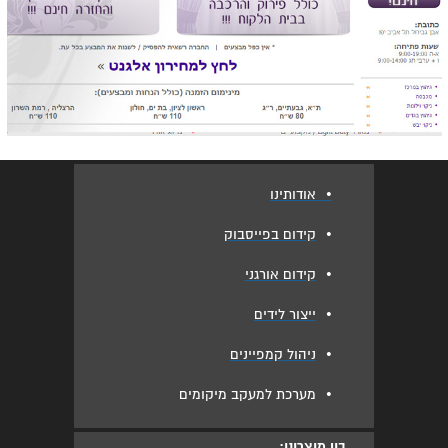
•
אודותינו
•
קידום בפייסבוק
•
קידום אורגני
•
ייצור לידים
•
ניהול קמפיינים
•
מערכת למעקב מיקומים
בין מוצרינו: