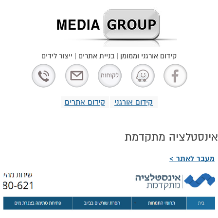
קידום אורגני וממומן | בניית אתרים | ייצור לידים
קידום אורגני
קידום אתרים
אינסטלציה מתקדמת
מעבר לאתר >