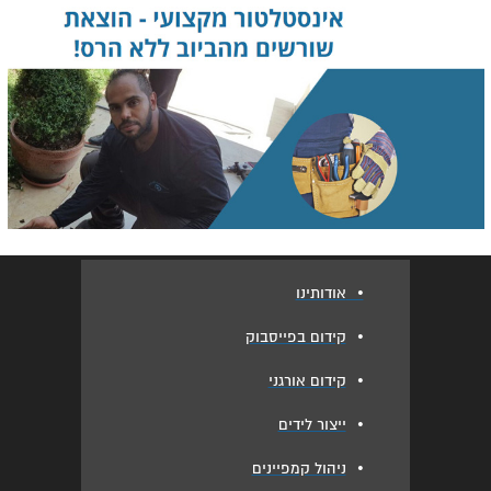
•
אודותינו
•
קידום בפייסבוק
•
קידום אורגני
•
ייצור לידים
•
ניהול קמפיינים